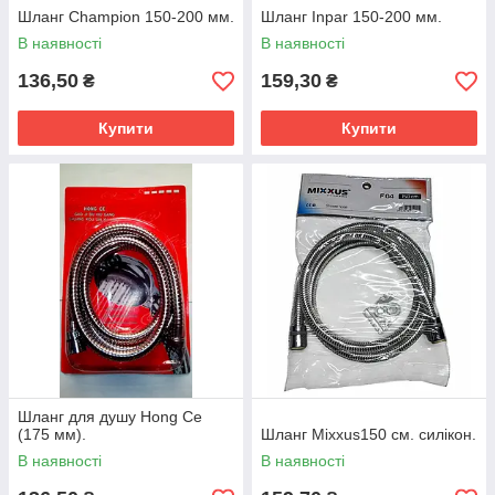
Шланг Champion 150-200 мм.
Шланг Inpar 150-200 мм.
В наявності
В наявності
136,50
159,30
₴
₴
Купити
Купити
Шланг для душу Hong Ce
(175 мм).
Шланг Mixxus150 см. силікон.
В наявності
В наявності