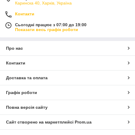
Каринска 40, Харків, Україна
Контакти
Сьогодні працює з 07:00 до 19:00
Показати весь графік роботи
Про нас
Контакти
Доставка та оплата
Графік роботи
Повна версія сайту
Сайт створено на маркетплейсі
Prom.ua