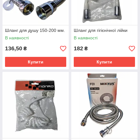
Шланг для душу 150-200 мм.
Шланг для гігієнічної лійки
В наявності
В наявності
136,50
182
₴
₴
Купити
Купити