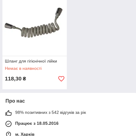
Шланг для гігієнічної лійки
Немає в наявності
118,30
₴
Про нас
98% позитивних з 542 відгуків за рік
Працює з 18.05.2016
м. Харків