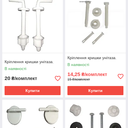
Кріплення кришки унітаза.
Кріплення кришки унітаза.
В наявності
В наявності
14,25
₴/комплект
20
₴/комплект
15 ₴/комплект
Купити
Купити