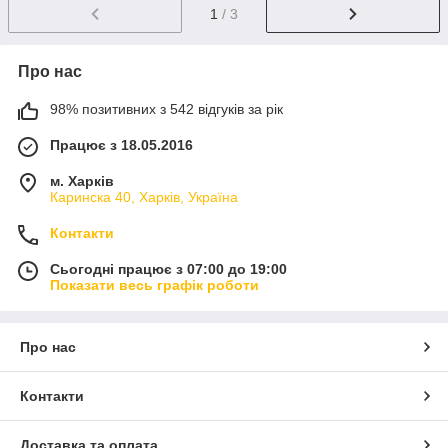
1
/ 3
Про нас
98% позитивних з 542 відгуків за рік
Працює з 18.05.2016
м. Харків
Каринска 40, Харків, Україна
Контакти
Сьогодні працює з 07:00 до 19:00
Показати весь графік роботи
Про нас
Контакти
Доставка та оплата