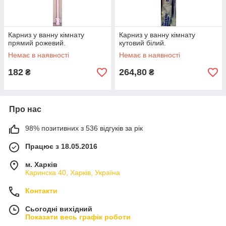
Карниз у ванну кімнату
Карниз у ванну кімнату
прямий рожевий.
кутовий білий.
Немає в наявності
Немає в наявності
182
264,80
₴
₴
Про нас
98% позитивних з 536 відгуків за рік
Працює з 18.05.2016
м. Харків
Каринска 40, Харків, Україна
Контакти
Сьогодні вихідний
Показати весь графік роботи