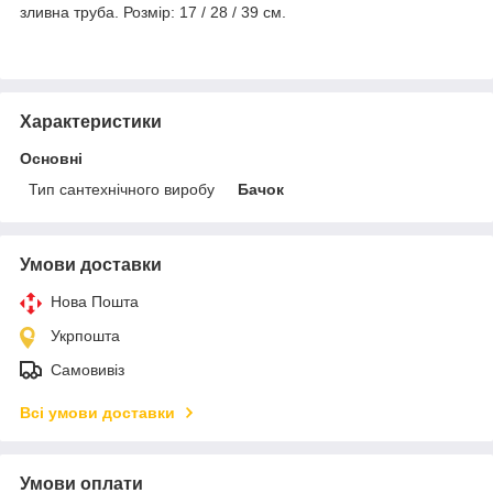
зливна труба. Розмір: 17 / 28 / 39 см.
Характеристики
Основні
Тип сантехнічного виробу
Бачок
Умови доставки
Нова Пошта
Укрпошта
Самовивіз
Всі умови доставки
Умови оплати