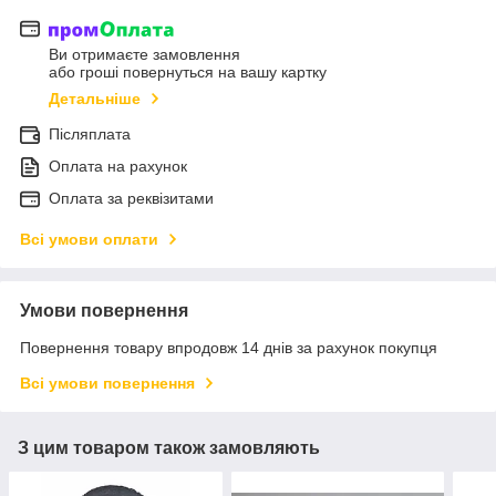
Ви отримаєте замовлення
або гроші повернуться на вашу картку
Детальніше
Післяплата
Оплата на рахунок
Оплата за реквізитами
Всі умови оплати
Умови повернення
Повернення товару впродовж 14 днів за рахунок покупця
Всі умови повернення
З цим товаром також замовляють