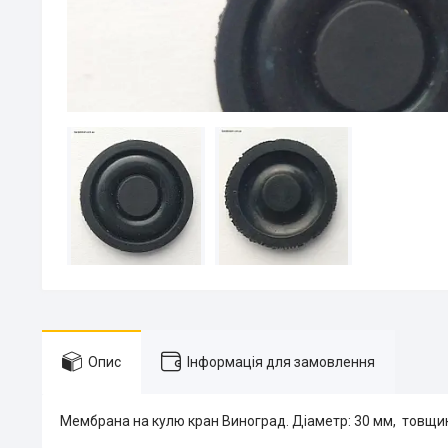
Опис
Інформація для замовлення
Мембрана на кулю кран Виноград. Діаметр: 30 мм, товщин