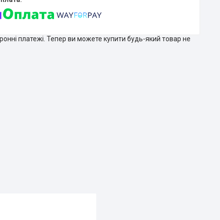
тронні платежі. Тепер ви можете купити будь-який товар не