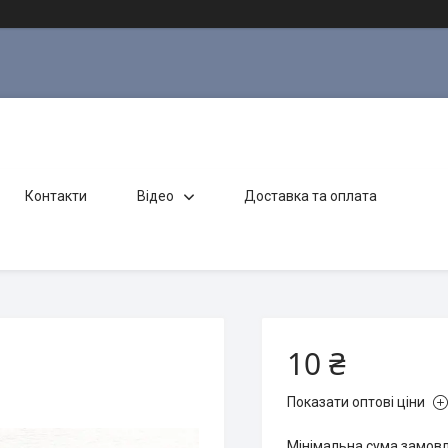
Контакти
Відео
Доставка та оплата
10 ₴
Показати оптові ціни
Мінімальна сума замовл