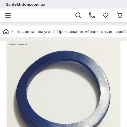
Santekhdom.com.ua
Товари та послуги
Прокладки, мембрани, кільця, вироби 