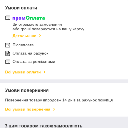
Умови оплати
Ви отримаєте замовлення
або гроші повернуться на вашу картку
Детальніше
Післяплата
Оплата на рахунок
Оплата за реквізитами
Всі умови оплати
Умови повернення
Повернення товару впродовж 14 днів за рахунок покупця
Всі умови повернення
З цим товаром також замовляють