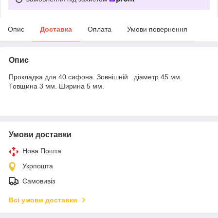
Опис
Доставка
Оплата
Умови повернення
Опис
Прокладка для 40 сифона. Зовнішній діаметр 45 мм.
Товщина 3 мм. Ширина 5 мм.
Умови доставки
Нова Пошта
Укрпошта
Самовивіз
Всі умови доставки