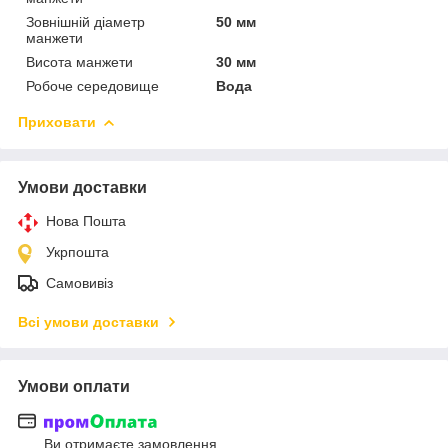
Зовнішній діаметр
50 мм
манжети
Висота манжети
30 мм
Робоче середовище
Вода
Приховати
Умови доставки
Нова Пошта
Укрпошта
Самовивіз
Всі умови доставки
Умови оплати
Ви отримаєте замовлення