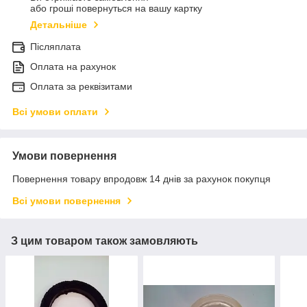
або гроші повернуться на вашу картку
Детальніше
Післяплата
Оплата на рахунок
Оплата за реквізитами
Всі умови оплати
Умови повернення
Повернення товару впродовж 14 днів за рахунок покупця
Всі умови повернення
З цим товаром також замовляють