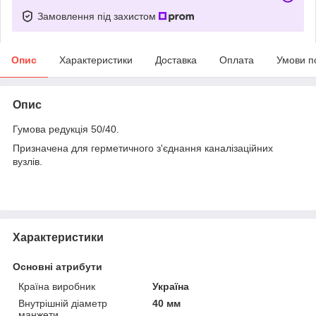
Замовлення під захистом
Опис
Характеристики
Доставка
Оплата
Умови п
Опис
Гумова редукція 50/40.
Призначена для герметичного з'єднання каналізаційних
вузлів.
Характеристики
Основні атрибути
Країна виробник
Україна
Внутрішній діаметр
40 мм
манжети