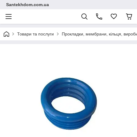
Santekhdom.com.ua
Товари та послуги
Прокладки, мембрани, кільця, вироби 