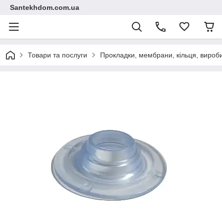
Santekhdom.com.ua
Товари та послуги
Прокладки, мембрани, кільця, вироби 