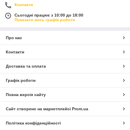
Контакти
Сьогодні працює з 10:00 до 18:00
Показати весь графік роботи
Про нас
Контакти
Доставка та оплата
Графік роботи
Повна версія сайту
Сайт створено на маркетплейсі
Prom.ua
Політика конфіденційності