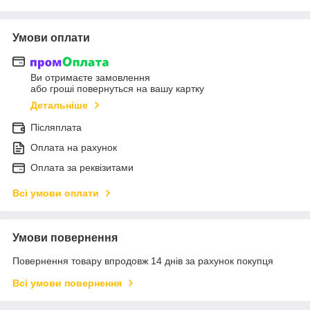
Умови оплати
Ви отримаєте замовлення
або гроші повернуться на вашу картку
Детальніше
Післяплата
Оплата на рахунок
Оплата за реквізитами
Всі умови оплати
Умови повернення
Повернення товару впродовж 14 днів за рахунок покупця
Всі умови повернення