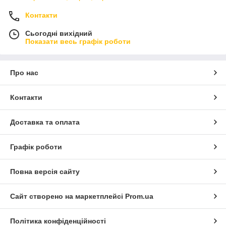
Контакти
Сьогодні вихідний
Показати весь графік роботи
Про нас
Контакти
Доставка та оплата
Графік роботи
Повна версія сайту
Сайт створено на маркетплейсі
Prom.ua
Політика конфіденційності