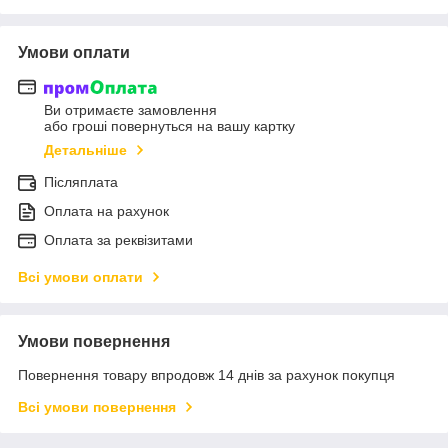
Умови оплати
Ви отримаєте замовлення
або гроші повернуться на вашу картку
Детальніше
Післяплата
Оплата на рахунок
Оплата за реквізитами
Всі умови оплати
Умови повернення
Повернення товару впродовж 14 днів за рахунок покупця
Всі умови повернення