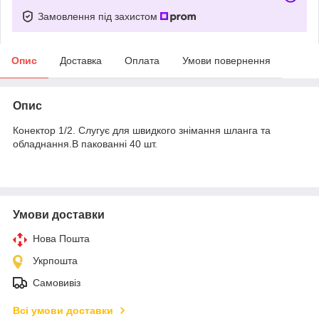
Замовлення під захистом
Опис
Доставка
Оплата
Умови повернення
Опис
Конектор 1/2. Слугує для швидкого знімання шланга та
обладнання.В пакованні 40 шт.
Умови доставки
Нова Пошта
Укрпошта
Самовивіз
Всі умови доставки