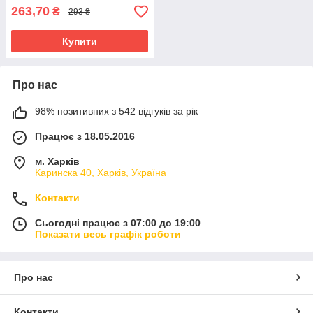
263,70
₴
293 ₴
Купити
Про нас
98% позитивних з 542 відгуків за рік
Працює з 18.05.2016
м. Харків
Каринска 40, Харків, Україна
Контакти
Сьогодні працює з 07:00 до 19:00
Показати весь графік роботи
Про нас
Контакти