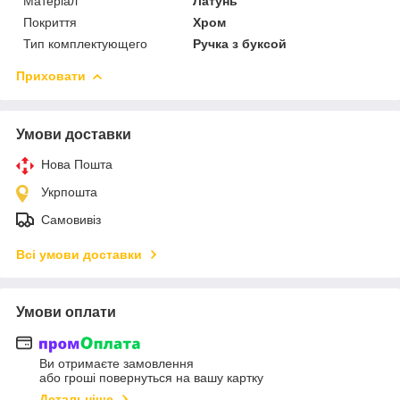
Матеріал
Латунь
Покриття
Хром
Тип комплектующего
Ручка з буксой
Приховати
Умови доставки
Нова Пошта
Укрпошта
Самовивіз
Всі умови доставки
Умови оплати
Ви отримаєте замовлення
або гроші повернуться на вашу картку
Детальніше