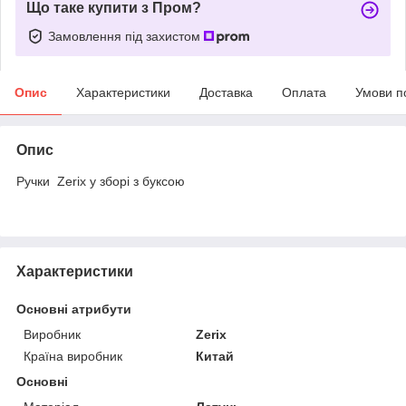
Що таке купити з Пром?
Замовлення під захистом
Опис
Характеристики
Доставка
Оплата
Умови п
Опис
Ручки Zerix у зборі з буксою
Характеристики
Основні атрибути
Виробник
Zerix
Країна виробник
Китай
Основні