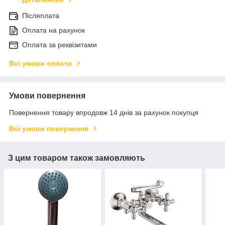
Післяплата
Оплата на рахунок
Оплата за реквізитами
Всі умови оплати
Умови повернення
Повернення товару впродовж 14 днів за рахунок покупця
Всі умови повернення
З цим товаром також замовляють