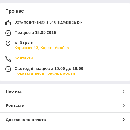
Про нас
98% позитивних з 540 відгуків за рік
Працює з 18.05.2016
м. Харків
Каринска 40, Харків, Україна
Контакти
Сьогодні працює з 10:00 до 18:00
Показати весь графік роботи
Про нас
Контакти
Доставка та оплата