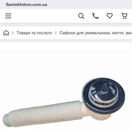
Santekhdom.com.ua
Товари та послуги
Сифони для умивальника, миття, ван