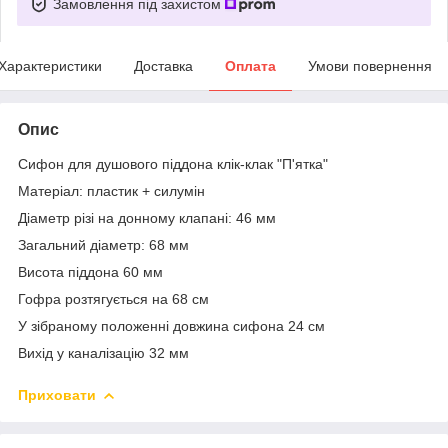
Замовлення під захистом
Характеристики
Доставка
Оплата
Умови повернення
Опис
Сифон для душового піддона клік-клак "П'ятка"
Матеріал: пластик + силумін
Діаметр різі на донному клапані: 46 мм
Загальний діаметр: 68 мм
Висота піддона 60 мм
Гофра розтягується на 68 см
У зібраному положенні довжина сифона 24 см
Вихід у каналізацію 32 мм
Приховати