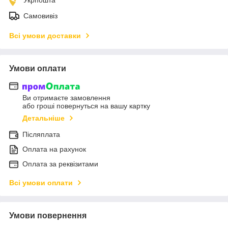
Самовивіз
Всі умови доставки
Умови оплати
Ви отримаєте замовлення
або гроші повернуться на вашу картку
Детальніше
Післяплата
Оплата на рахунок
Оплата за реквізитами
Всі умови оплати
Умови повернення