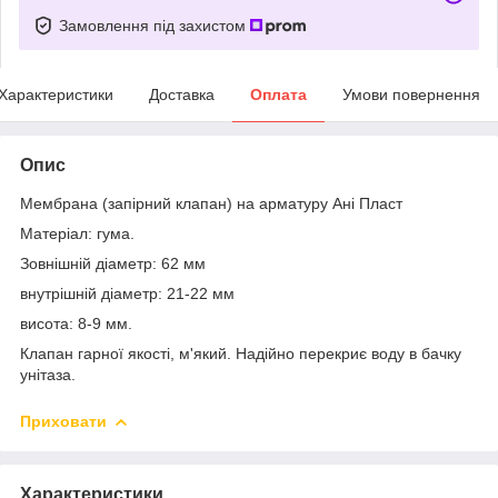
Замовлення під захистом
Характеристики
Доставка
Оплата
Умови повернення
Опис
Мембрана (запірний клапан) на арматуру Ані Пласт
Матеріал: гума.
Зовнішній діаметр: 62 мм
внутрішній діаметр: 21-22 мм
висота: 8-9 мм.
Клапан гарної якості, м'який. Надійно перекриє воду в бачку
унітаза.
Приховати
Характеристики