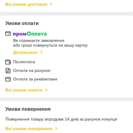
Всі умови доставки
Умови оплати
Ви отримаєте замовлення
або гроші повернуться на вашу картку
Детальніше
Післяплата
Оплата на рахунок
Оплата за реквізитами
Всі умови оплати
Умови повернення
Повернення товару впродовж 14 днів за рахунок покупця
Всі умови повернення