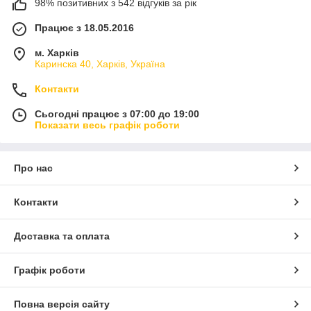
98% позитивних з 542 відгуків за рік
Працює з 18.05.2016
м. Харків
Каринска 40, Харків, Україна
Контакти
Сьогодні працює з 07:00 до 19:00
Показати весь графік роботи
Про нас
Контакти
Доставка та оплата
Графік роботи
Повна версія сайту