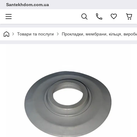
Santekhdom.com.ua
Товари та послуги
Прокладки, мембрани, кільця, вироби 