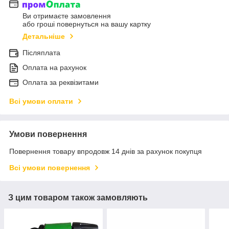
Ви отримаєте замовлення
або гроші повернуться на вашу картку
Детальніше
Післяплата
Оплата на рахунок
Оплата за реквізитами
Всі умови оплати
Умови повернення
Повернення товару впродовж 14 днів за рахунок покупця
Всі умови повернення
З цим товаром також замовляють