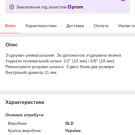
Замовлення під захистом
Опис
Характеристики
Доставка
Оплата
Умови п
Опис
З'єднувач універсальний. За допомогою з'єднувача можна
з'єднати поливальний шланг 1/2" (15 мм) і 5/8" (18 мм).
Ремонтувати розриви шланга. З двох боків два розміри.
Внутрішній діаметр 11 мм.
Характеристики
Основні атрибути
Виробник
SLD
Країна виробник
Україна