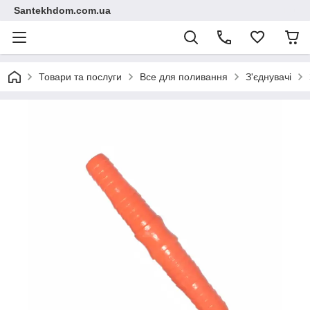
Santekhdom.com.ua
Товари та послуги
Все для поливання
З'єднувачі