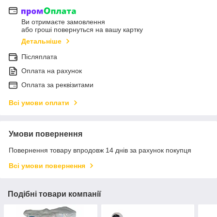
Ви отримаєте замовлення
або гроші повернуться на вашу картку
Детальніше
Післяплата
Оплата на рахунок
Оплата за реквізитами
Всі умови оплати
Умови повернення
Повернення товару впродовж 14 днів за рахунок покупця
Всі умови повернення
Подібні товари компанії