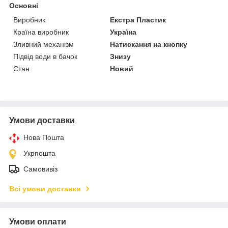
Основні
Виробник
Екстра Пластик
Країна виробник
Україна
Зливний механізм
Натискання на кнопку
Підвід води в бачок
Знизу
Стан
Новий
Умови доставки
Нова Пошта
Укрпошта
Самовивіз
Всі умови доставки
Умови оплати