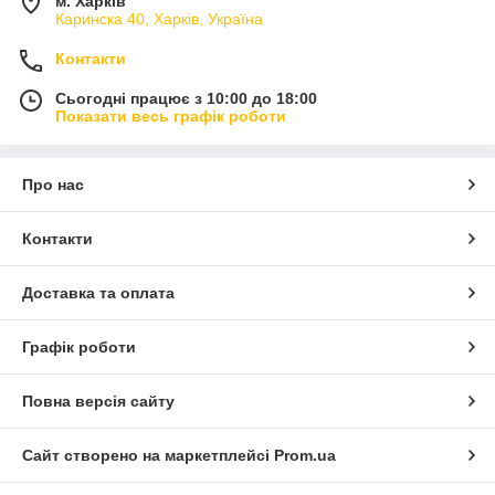
м. Харків
Каринска 40, Харків, Україна
Контакти
Сьогодні працює з 10:00 до 18:00
Показати весь графік роботи
Про нас
Контакти
Доставка та оплата
Графік роботи
Повна версія сайту
Сайт створено на маркетплейсі
Prom.ua