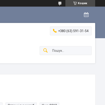
Кошик
+380 (63) 591-31-54