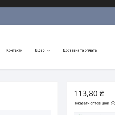
Контакти
Відео
Доставка та оплата
113,80 ₴
Показати оптові ціни