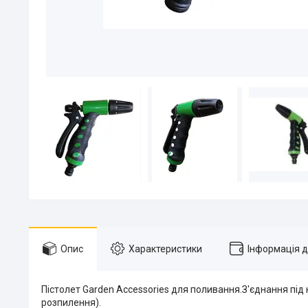
Опис
Характеристики
Інформація 
Пістолет Garden Accessories для поливання.З'єднання пі
розпилення).