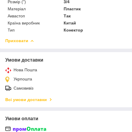
Розмір (")
3/4
Матеріал
Пластик
Аквастоп
Так
Країна виробник
Китай
Тип
Конектор
Приховати
Умови доставки
Нова Пошта
Укрпошта
Самовивіз
Всі умови доставки
Умови оплати