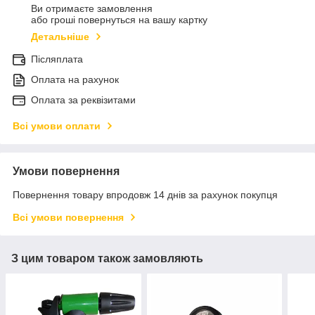
Ви отримаєте замовлення
або гроші повернуться на вашу картку
Детальніше
Післяплата
Оплата на рахунок
Оплата за реквізитами
Всі умови оплати
Умови повернення
Повернення товару впродовж 14 днів за рахунок покупця
Всі умови повернення
З цим товаром також замовляють