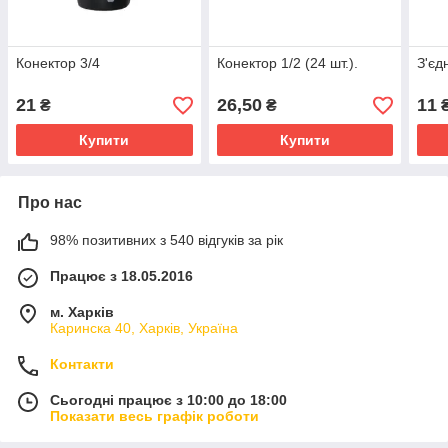
Конектор 3/4
Конектор 1/2 (24 шт.).
З'єд
21
26,50
11
₴
₴
Купити
Купити
Про нас
98% позитивних з 540 відгуків за рік
Працює з 18.05.2016
м. Харків
Каринска 40, Харків, Україна
Контакти
Сьогодні працює з 10:00 до 18:00
Показати весь графік роботи