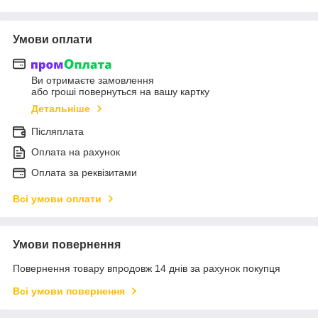
Умови оплати
Ви отримаєте замовлення
або гроші повернуться на вашу картку
Детальніше
Післяплата
Оплата на рахунок
Оплата за реквізитами
Всі умови оплати
Умови повернення
Повернення товару впродовж 14 днів за рахунок покупця
Всі умови повернення