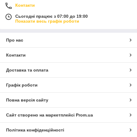
Контакти
Сьогодні працює з 07:00 до 19:00
Показати весь графік роботи
Про нас
Контакти
Доставка та оплата
Графік роботи
Повна версія сайту
Сайт створено на маркетплейсі
Prom.ua
Політика конфіденційності