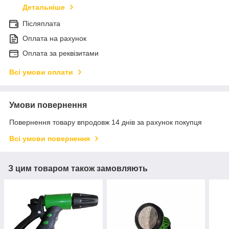
Детальніше
Післяплата
Оплата на рахунок
Оплата за реквізитами
Всі умови оплати
Умови повернення
Повернення товару впродовж 14 днів за рахунок покупця
Всі умови повернення
З цим товаром також замовляють