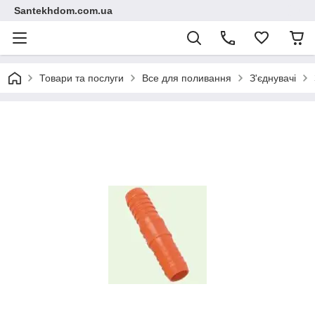
Santekhdom.com.ua
Товари та послуги
Все для поливання
З'єднувачі