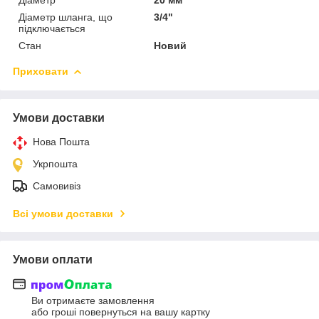
Діаметр шланга, що
3/4"
підключається
Стан
Новий
Приховати
Умови доставки
Нова Пошта
Укрпошта
Самовивіз
Всі умови доставки
Умови оплати
Ви отримаєте замовлення
або гроші повернуться на вашу картку