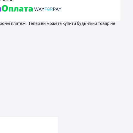
тронні платежі. Тепер ви можете купити будь-який товар не