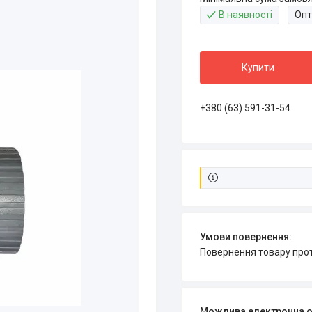
В наявності
Опт
Купити
+380 (63) 591-31-54
повернення товару про