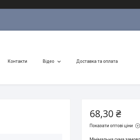
Контакти
Відео
Доставка та оплата
68,30 ₴
Показати оптові ціни
Мінімальна сума замовл