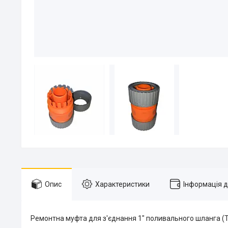
Опис
Характеристики
Інформація 
Ремонтна муфта для з'єднання 1" поливального шланга (