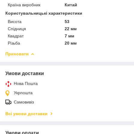
Країна виробник
Китай
Користувальницькі характеристики
Висота
53
Спідниця
22 мм
Квадрат
7 мм
Різьба
20 мм
Приховати
Умови доставки
Нова Пошта
Укрпошта
Самовивіз
Всі умови доставки
Умови оплати