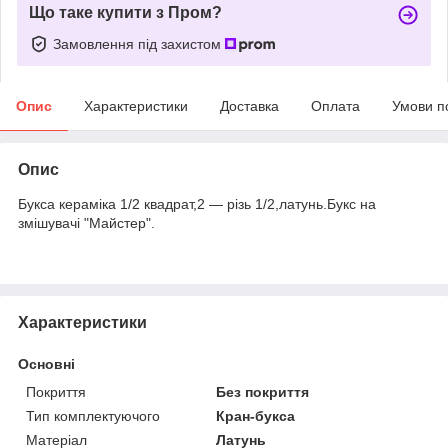
Що таке купити з Пром?
Замовлення під захистом
Опис
Характеристики
Доставка
Оплата
Умови п
Опис
Букса кераміка 1/2 квадрат,2 — різь 1/2,латунь.Букс на
змішувачі "Майстер".
Характеристики
Основні
Покриття
Без покриття
Тип комплектуючого
Кран-букса
Матеріал
Латунь