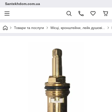
Santekhdom.com.ua
Товари та послуги
Місці, кронштейни, лейк душові...