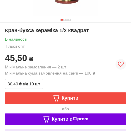
Кран-букса кераміка 1/2 квадрат
В наявності
Тільки опт
45,50
₴
Мінімальне замовлення — 2 шт.
Мінімальна сума замовлення на сайті — 100 ₴
36,40 ₴
від 10 шт.
Купити
або
Купити з