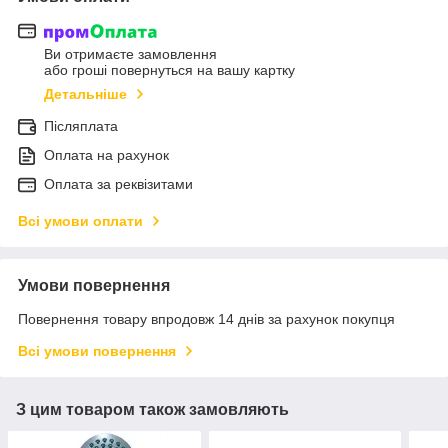
Ви отримаєте замовлення
або гроші повернуться на вашу картку
Детальніше
Післяплата
Оплата на рахунок
Оплата за реквізитами
Всі умови оплати
Умови повернення
Повернення товару впродовж 14 днів за рахунок покупця
Всі умови повернення
З цим товаром також замовляють