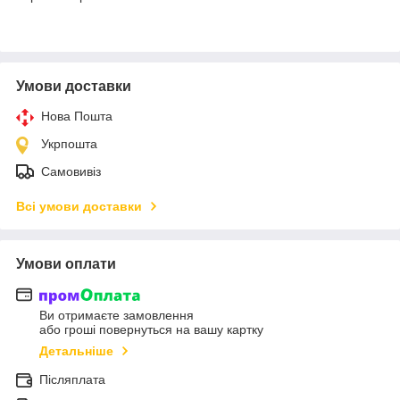
Умови доставки
Нова Пошта
Укрпошта
Самовивіз
Всі умови доставки
Умови оплати
Ви отримаєте замовлення
або гроші повернуться на вашу картку
Детальніше
Післяплата