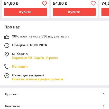
54,60
54,60
74,
₴
₴
Купити
Купити
Про нас
98% позитивних з 536 відгуків за рік
Працює з 18.05.2016
м. Харків
Каринска 40, Харків, Україна
Контакти
Сьогодні вихідний
Показати весь графік роботи
Про нас
Контакти