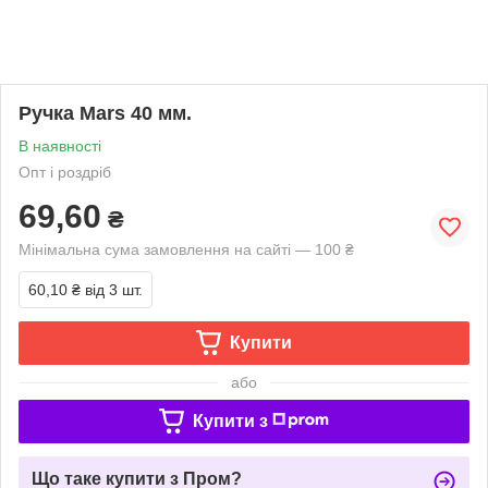
Ручка Mars 40 мм.
В наявності
Опт і роздріб
69,60
₴
Мінімальна сума замовлення на сайті — 100 ₴
60,10 ₴
від 3 шт.
Купити
або
Купити з
Що таке купити з Пром?