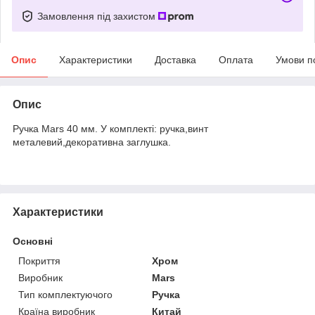
Замовлення під захистом
Опис
Характеристики
Доставка
Оплата
Умови п
Опис
Ручка Mars 40 мм. У комплекті: ручка,винт
металевий,декоративна заглушка.
Характеристики
Основні
Покриття
Хром
Виробник
Mars
Тип комплектуючого
Ручка
Країна виробник
Китай