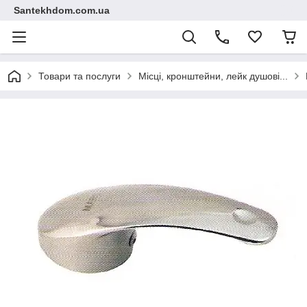
Santekhdom.com.ua
Товари та послуги
Місці, кронштейни, лейк душові...