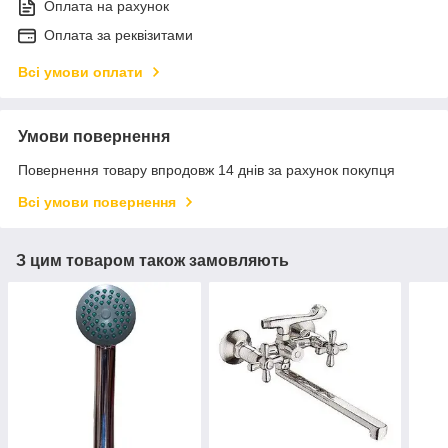
Оплата на рахунок
Оплата за реквізитами
Всі умови оплати
Умови повернення
Повернення товару впродовж 14 днів за рахунок покупця
Всі умови повернення
З цим товаром також замовляють