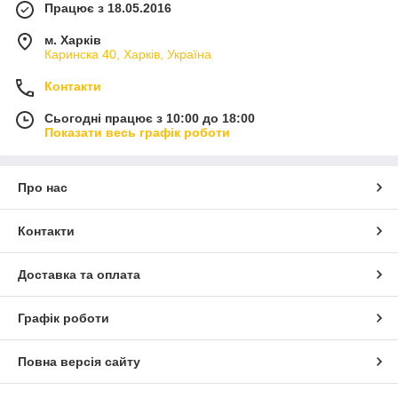
Працює з 18.05.2016
м. Харків
Каринска 40, Харків, Україна
Контакти
Сьогодні працює з 10:00 до 18:00
Показати весь графік роботи
Про нас
Контакти
Доставка та оплата
Графік роботи
Повна версія сайту