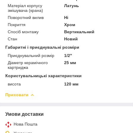
Матеріал корпусу
Латунь
змішувача (крана)
Поворотний вилив
Ні
Покриття
Хром
Спосіб монтажу
Вертикальний
Стан
Новий
Габаритні і приєднувальні розміри
Приєднувальний розмір
1/2"
Діаметр керамічного
25 мм
картриджа
Користувальницькі характеристики
висота
120 мм
Приховати
Умови доставки
Нова Пошта