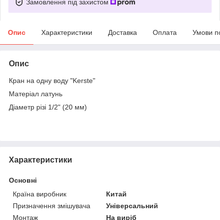
Замовлення під захистом
Опис
Характеристики
Доставка
Оплата
Умови п
Опис
Кран на одну воду "Kerste"
Матеріал латунь
Діаметр різі 1/2" (20 мм)
Характеристики
Основні
Країна виробник
Китай
Призначення змішувача
Універсальний
Монтаж
На виріб