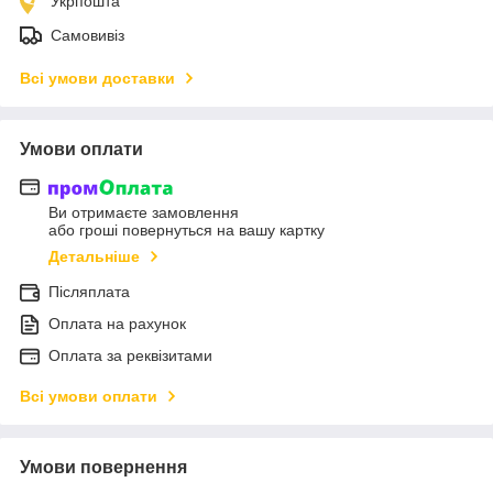
Укрпошта
Самовивіз
Всі умови доставки
Умови оплати
Ви отримаєте замовлення
або гроші повернуться на вашу картку
Детальніше
Післяплата
Оплата на рахунок
Оплата за реквізитами
Всі умови оплати
Умови повернення