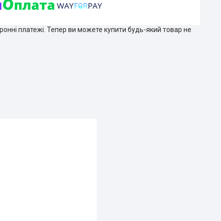
тронні платежі. Тепер ви можете купити будь-який товар не