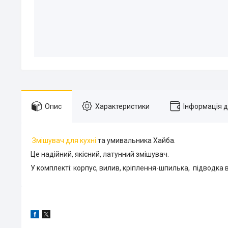
Опис
Характеристики
Інформація 
Змішувач для кухні
та умивальника Хайба.
Це надійний, якісний, латунний змішувач.
У комплекті: корпус, вилив, кріплення-шпилька, підводка 