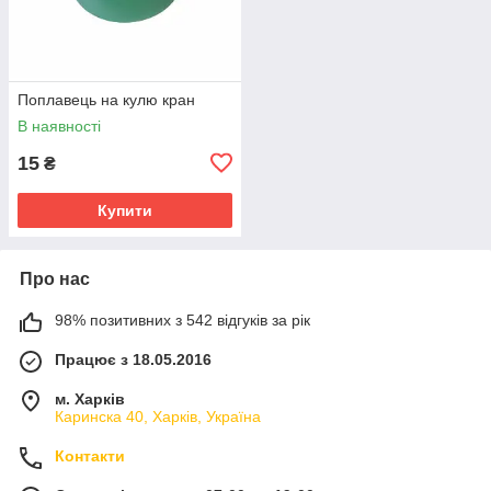
Поплавець на кулю кран
В наявності
15
₴
Купити
Про нас
98% позитивних з 542 відгуків за рік
Працює з 18.05.2016
м. Харків
Каринска 40, Харків, Україна
Контакти