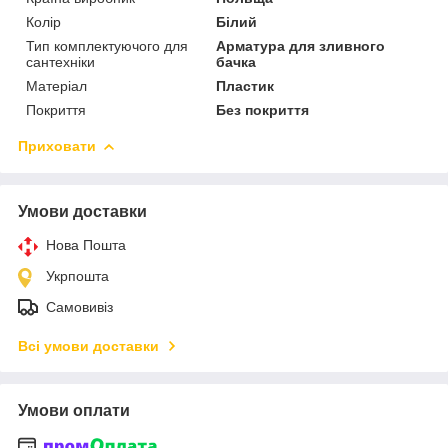
Колір
Білий
Тип комплектуючого для
Арматура для зливного
сантехніки
бачка
Матеріал
Пластик
Покриття
Без покриття
Приховати
Умови доставки
Нова Пошта
Укрпошта
Самовивіз
Всі умови доставки
Умови оплати