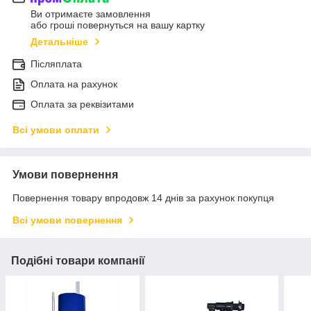
Ви отримаєте замовлення
або гроші повернуться на вашу картку
Детальніше
Післяплата
Оплата на рахунок
Оплата за реквізитами
Всі умови оплати
Умови повернення
Повернення товару впродовж 14 днів за рахунок покупця
Всі умови повернення
Подібні товари компанії