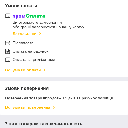
Умови оплати
Ви отримаєте замовлення
або гроші повернуться на вашу картку
Детальніше
Післяплата
Оплата на рахунок
Оплата за реквізитами
Всі умови оплати
Умови повернення
Повернення товару впродовж 14 днів за рахунок покупця
Всі умови повернення
З цим товаром також замовляють