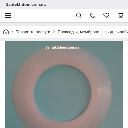
Santekhdom.com.ua
Товари та послуги
Прокладки, мембрани, кільця, вироби 