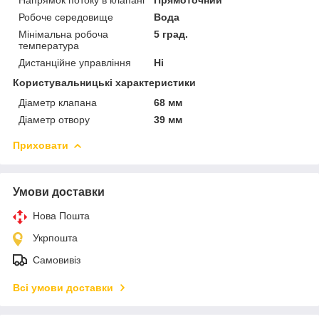
Робоче середовище
Вода
Мінімальна робоча
5 град.
температура
Дистанційне управління
Ні
Користувальницькі характеристики
Діаметр клапана
68 мм
Діаметр отвору
39 мм
Приховати
Умови доставки
Нова Пошта
Укрпошта
Самовивіз
Всі умови доставки