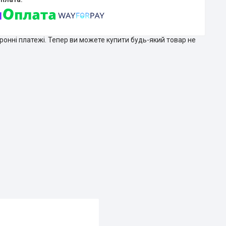
тронні платежі. Тепер ви можете купити будь-який товар не