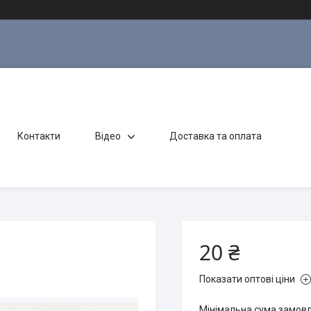
Контакти
Відео
Доставка та оплата
20 ₴
Показати оптові ціни
Мінімальна сума замовл