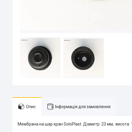
Опис
Інформація для замовлення
Мембрана на шар кран SoloPlast. Діаметр: 23 мм, висота: 